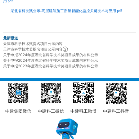
用.pdf
湖北省科技奖公示-高层建筑施工质量智能化监控关键技术与应用.pdf
最新报道
天津市科学技术奖提名项目公示内容
天津市科学技术奖提名项目公示内容②
关于申报2024年度湖北省科学技术奖项目成果的材料公示
关于申报2024年度湖北省科学技术奖项目成果的材料公示
关于申报2023年度湖北省科学技术奖项目成果的材料公示
中建集团微信
中建科工微信
中建科工微博
中建科工抖音