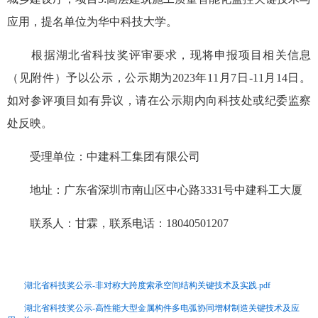
应用，提名单位为华中科技大学。
根据湖北省科技奖评审要求，现将申报项目相关信息
（见附件）予以公示，公示期为2023年11月7日-11月14日。
如对参评项目如有异议，请在公示期内向科技处或纪委监察
处反映。
受理单位：中建科工集团有限公司
地址：广东省深圳市南山区中心路3331号中建科工大厦
联系人：甘霖，联系电话：18040501207
湖北省科技奖公示-非对称大跨度索承空间结构关键技术及实践.pdf
湖北省科技奖公示-高性能大型金属构件多电弧协同增材制造关键技术及应