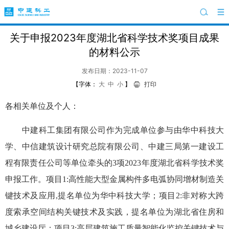
关于申报2023年度湖北省科学技术奖项目成果
的材料公示
发布日期：2023-11-07
【字体：
大
中
小
】
打印
各相关单位及个人：
中建科工集团有限公司作为完成单位参与由华中科技大
学、中信建筑设计研究总院有限公司、中建三局第一建设工
程有限责任公司等单位牵头的3项2023年度湖北省科学技术奖
申报工作。项目1:高性能大型金属构件多电弧协同增材制造关
键技术及应用,提名单位为华中科技大学；项目2:非对称大跨
度索承空间结构关键技术及实践，提名单位为湖北省住房和
城乡建设厅；项目3:高层建筑施工质量智能化监控关键技术与