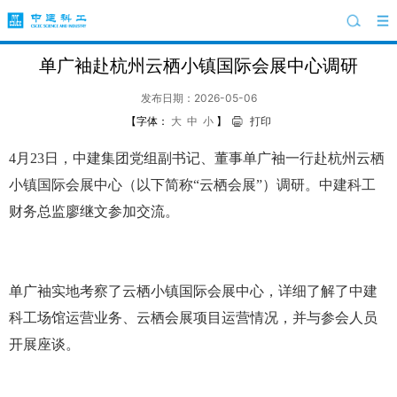
单广袖赴杭州云栖小镇国际会展中心调研
发布日期：2026-05-06
【字体：
大
中
小
】
打印
4月23日，中建集团党组副书记、董事单广袖一行赴杭州云栖
小镇国际会展中心（以下简称“云栖会展”）调研。中建科工
财务总监廖继文参加交流。
单广袖实地考察了云栖小镇国际会展中心，详细了解了中建
科工场馆运营业务、云栖会展项目运营情况，并与参会人员
开展座谈。