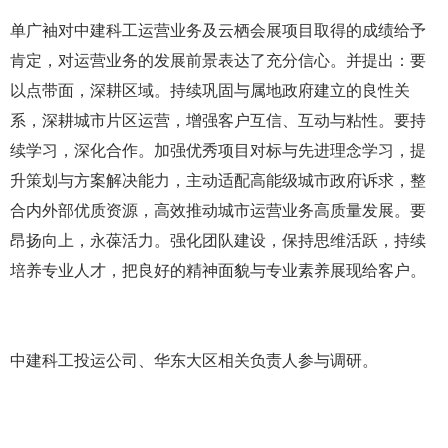
单广袖对中建科工运营业务及云栖会展项目取得的成绩给予
肯定，对运营业务的发展前景表达了充分信心。并提出：要
以点带面，深耕区域。持续巩固与属地政府建立的良性关
系，深耕城市片区运营，增强客户互信、互动与粘性。要持
续学习，深化合作。加强优秀项目对标与先进理念学习，提
升策划与方案解决能力，主动适配高能级城市政府诉求，整
合内外部优质资源，高效推动城市运营业务高质量发展。要
昂扬向上，永葆活力。强化团队建设，保持思维活跃，持续
培养专业人才，把良好的精神面貌与专业素养展现给客户。
中建科工投运公司、华东大区相关负责人参与调研。