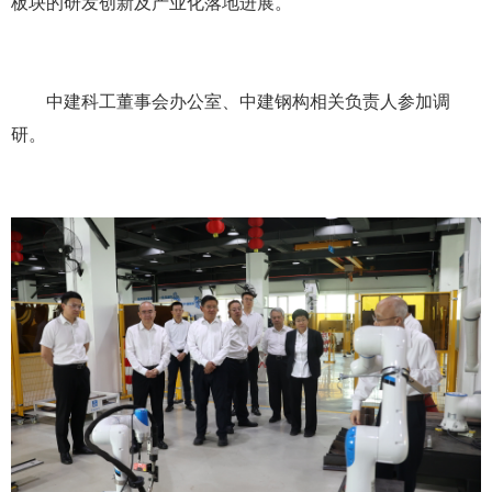
板块的研发创新及产业化落地进展。
中建科工董事会办公室、中建钢构相关负责人参加调
研。