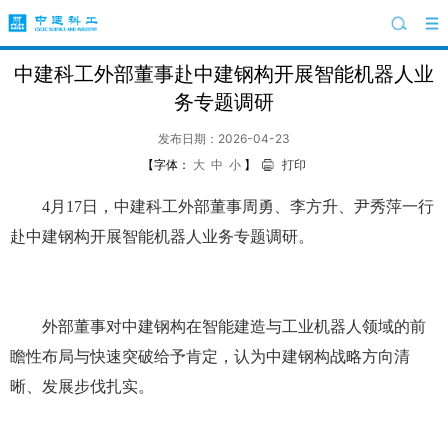
中建科工外部董事赴中建钢构开展智能机器人业
务专题调研
发布日期：2026-04-23
【字体：
大
中
小
】
打印
4月17日，中建科工外部董事周勇、李方升、尹秀萍一行
赴中建钢构开展智能机器人业务专题调研。
外部董事对中建钢构在智能建造与工业机器人领域的前
瞻性布局与快速突破给予肯定，认为中建钢构战略方向清
晰、发展步伐扎实。