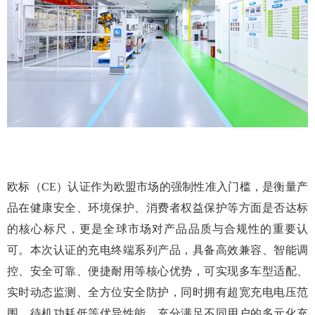
欧标（CE）认证作为欧盟市场的强制性准入门槛，是衡量产
品在健康安全、环境保护、消费者权益保护等方面是否达标
的核心标尺，更是全球市场对产品品质与合规性的重要认
可。本次认证的充电终端系列产品，具备高效兼容、智能调
控、安全可靠、便捷耐用等核心优势，可实现多车型适配、
实时动态监测、全方位安全防护，同时拥有超宽充电电压范
围、待机功耗低等优异性能，充分满足不同用户的多元化充