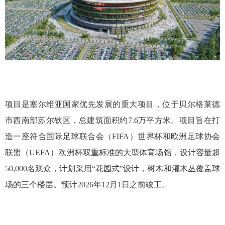
项目是塞尔维亚国家优先发展的重大项目，位于贝尔格莱德
市西南部苏尔钦区，总建筑面积约7.6万平方米。项目旨在打
造一座符合国际足球联合会（FIFA）世界杯和欧洲足球协会
联盟（UEFA）欧洲杯双重标准的大型体育场馆，设计容量超
50,000名观众，计划采用“花园式”设计，树木和灌木丛覆盖球
场的三个楼层。预计2026年12月1日之前竣工。