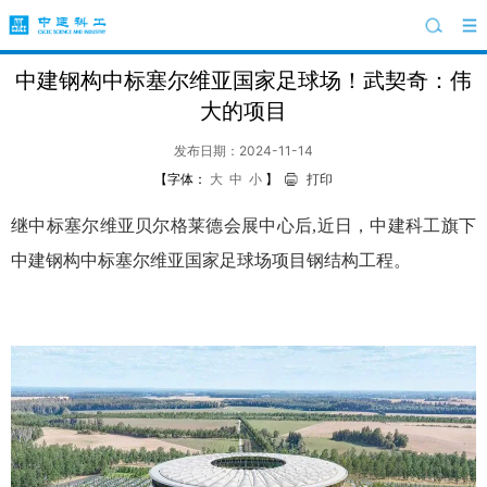
中建钢构中标塞尔维亚国家足球场！武契奇：伟
大的项目
发布日期：2024-11-14
【字体：
大
中
小
】
打印
继中标塞尔维亚贝尔格莱德会展中心后,近日，中建科工旗下
中建钢构中标塞尔维亚国家足球场项目钢结构工程。